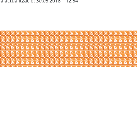
a actualització: 30.05.2018 | 12:54