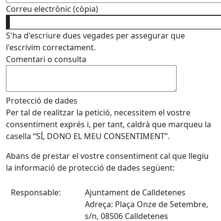
Correu electrònic (còpia)
S'ha d'escriure dues vegades per assegurar que
l'escrivim correctament.
Comentari o consulta
Protecció de dades
Per tal de realitzar la petició, necessitem el vostre
consentiment exprés i, per tant, caldrà que marqueu la
casella “SÍ, DONO EL MEU CONSENTIMENT”.
Abans de prestar el vostre consentiment cal que llegiu
la informació de protecció de dades següent:
Responsable:
Ajuntament de Calldetenes
Adreça: Plaça Onze de Setembre,
s/n, 08506 Calldetenes