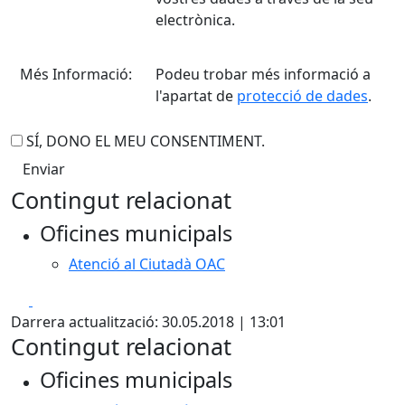
electrònica.
Més Informació:
Podeu trobar més informació a
l'apartat de
protecció de dades
.
SÍ, DONO EL MEU CONSENTIMENT.
Contingut relacionat
Oficines municipals
Atenció al Ciutadà OAC
Facebook
X
Darrera actualització: 30.05.2018 | 13:01
Contingut relacionat
Oficines municipals