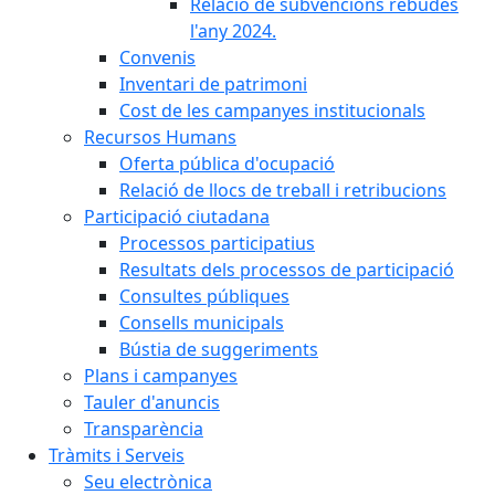
Relació de subvencions rebudes
l'any 2024.
Convenis
Inventari de patrimoni
Cost de les campanyes institucionals
Recursos Humans
Oferta pública d'ocupació
Relació de llocs de treball i retribucions
Participació ciutadana
Processos participatius
Resultats dels processos de participació
Consultes públiques
Consells municipals
Bústia de suggeriments
Plans i campanyes
Tauler d'anuncis
Transparència
Tràmits i Serveis
Seu electrònica