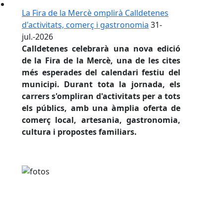
La Fira de la Mercè omplirà Calldetenes
d'activitats, comerç i gastronomia
31-
jul.-2026
Calldetenes celebrarà una nova edició
de la
Fira de la Mercè
, una de les cites
més esperades del calendari festiu del
municipi. Durant tota la jornada, els
carrers s'ompliran d'activitats per a tots
els públics, amb una àmplia oferta de
comerç local, artesania, gastronomia,
cultura i propostes familiars.