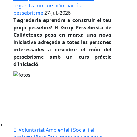
organitza un curs d'iniciació al
pessebrisme
27-jul.-2026
T'agradaria aprendre a construir el teu
propi pessebre? El Grup Pessebrista de
Calldetenes posa en marxa una nova
iniciativa adreçada a totes les persones
interessades a descobrir el món del
pessebrisme amb un curs pràctic
d'iniciació.
El Voluntariat Ambiental i Social i el