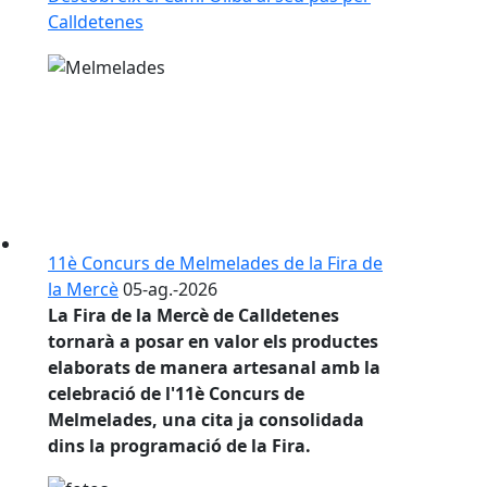
Calldetenes
11è Concurs de Melmelades de la Fira de
la Mercè
05-ag.-2026
La
Fira de la Mercè de Calldetenes
tornarà a posar en valor els productes
elaborats de manera artesanal amb la
celebració de l'
11è Concurs de
Melmelades
, una cita ja consolidada
dins la programació de la Fira.