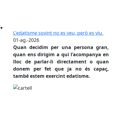
L'edatisme sovint no es veu, però es viu.
01-ag.-2026
Quan decidim per una persona gran,
quan ens dirigim a qui l'acompanya en
lloc de parlar-li directament o quan
donem per fet que ja no és capaç,
també estem exercint edatisme.