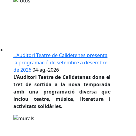
L'Auditori Teatre de Calldetenes presenta
la programació de setembre a desembre
de 2026
04-ag.-2026
L'Auditori Teatre de Calldetenes dona el
tret de sortida a la nova temporada
amb una programació diversa que
inclou teatre, música, literatura i
activitats solidàries.