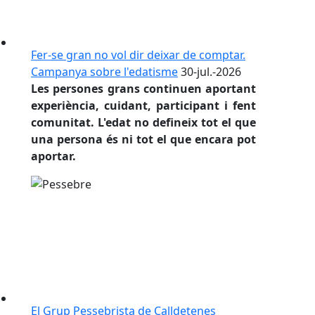
Fer-se gran no vol dir deixar de comptar.
Campanya sobre l'edatisme
30-jul.-2026
Les persones grans continuen aportant
experiència, cuidant, participant i fent
comunitat. L'edat no defineix tot el que
una persona és ni tot el que encara pot
aportar.
El Grup Pessebrista de Calldetenes