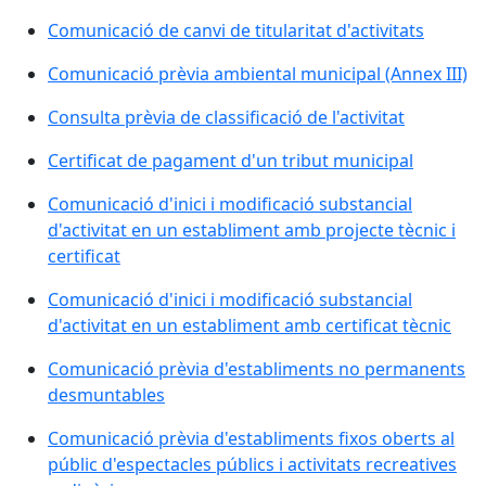
Comunicació de canvi de titularitat d'activitats
Comunicació prèvia ambiental municipal (Annex III)
Consulta prèvia de classificació de l'activitat
Certificat de pagament d'un tribut municipal
Comunicació d'inici i modificació substancial
d'activitat en un establiment amb projecte tècnic i
certificat
Comunicació d'inici i modificació substancial
d'activitat en un establiment amb certificat tècnic
Comunicació prèvia d'establiments no permanents
desmuntables
Comunicació prèvia d'establiments fixos oberts al
públic d'espectacles públics i activitats recreatives