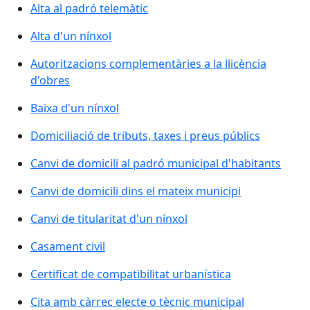
Alta al padró telemàtic
Alta d'un nínxol
Autoritzacions complementàries a la llicència
d'obres
Baixa d'un nínxol
Domiciliació de tributs, taxes i preus públics
Canvi de domicili al padró municipal d'habitants
Canvi de domicili dins el mateix municipi
Canvi de titularitat d'un nínxol
Casament civil
Certificat de compatibilitat urbanística
Cita amb càrrec electe o tècnic municipal