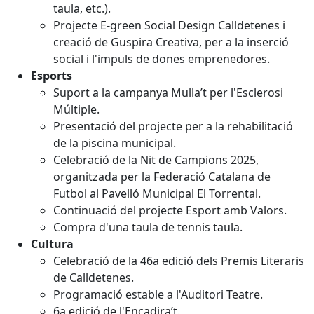
taula, etc.).
Projecte E-green Social Design Calldetenes i
creació de Guspira Creativa, per a la inserció
social i l'impuls de dones emprenedores.
Esports
Suport a la campanya Mulla’t per l'Esclerosi
Múltiple.
Presentació del projecte per a la rehabilitació
de la piscina municipal.
Celebració de la Nit de Campions 2025,
organitzada per la Federació Catalana de
Futbol al Pavelló Municipal El Torrental.
Continuació del projecte Esport amb Valors.
Compra d'una taula de tennis taula.
Cultura
Celebració de la 46a edició dels Premis Literaris
de Calldetenes.
Programació estable a l'Auditori Teatre.
6a edició de l'Encadira’t.