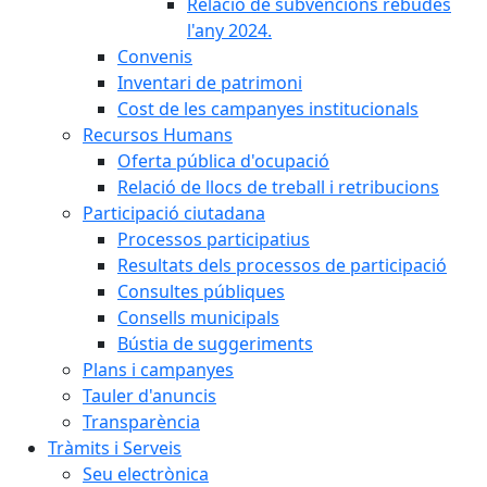
Relació de subvencions rebudes
l'any 2024.
Convenis
Inventari de patrimoni
Cost de les campanyes institucionals
Recursos Humans
Oferta pública d'ocupació
Relació de llocs de treball i retribucions
Participació ciutadana
Processos participatius
Resultats dels processos de participació
Consultes públiques
Consells municipals
Bústia de suggeriments
Plans i campanyes
Tauler d'anuncis
Transparència
Tràmits i Serveis
Seu electrònica