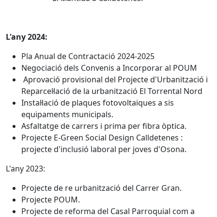
L'any 2024:
Pla Anual de Contractació 2024-2025
Negociació dels Convenis a Incorporar al POUM
Aprovació provisional del Projecte d'Urbanització i
Reparcel·lació de la urbanització El Torrental Nord
Instal·lació de plaques fotovoltaiques a sis
equipaments municipals.
Asfaltatge de carrers i prima per fibra òptica.
Projecte E-Green Social Design Calldetenes :
projecte d'inclusió laboral per joves d'Osona.
L'any 2023:
Projecte de re urbanització del Carrer Gran.
Projecte POUM.
Projecte de reforma del Casal Parroquial com a