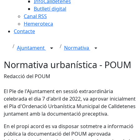
InfoCalldetenes
Butlletí digital
Canal RSS
Hemeroteca
Contacte
Ajuntament
Normativa
Normativa urbanística - POUM
Redacció del POUM
El Ple de l'Ajuntament en sessió extraordinària
celebrada el dia 7 d'abril de 2022, va aprovar inicialment
el Pla d'Ordenació Urbanística Municipal de Calldetenes
juntament amb la documentació preceptiva.
En el propi acord es va disposar sotmetre a informació
pública la documentació del POUM aprovada