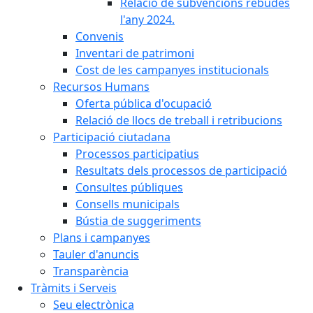
Relació de subvencions rebudes
l'any 2024.
Convenis
Inventari de patrimoni
Cost de les campanyes institucionals
Recursos Humans
Oferta pública d'ocupació
Relació de llocs de treball i retribucions
Participació ciutadana
Processos participatius
Resultats dels processos de participació
Consultes públiques
Consells municipals
Bústia de suggeriments
Plans i campanyes
Tauler d'anuncis
Transparència
Tràmits i Serveis
Seu electrònica