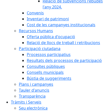
Relació de subvencions rebudes
l'any 2024.
Convenis
Inventari de patrimoni
Cost de les campanyes institucionals
Recursos Humans
Oferta pública d'ocupació
Relació de llocs de treball i retribucions
Participació ciutadana
Processos participatius
Resultats dels processos de participació
Consultes públiques
Consells municipals
Bústia de suggeriments
Plans i campanyes
Tauler d'anuncis
Transparència
Tràmits i Serveis
Seu electrònica