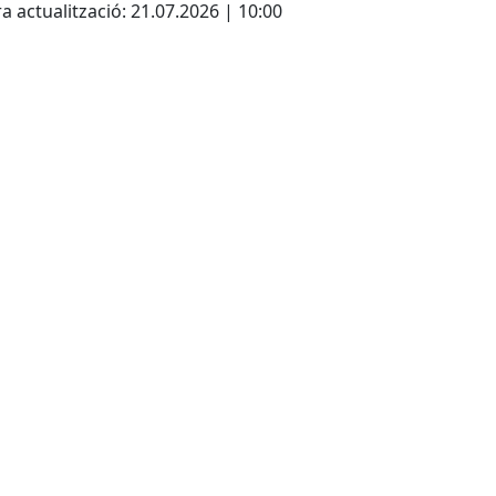
a actualització: 21.07.2026 | 10:00