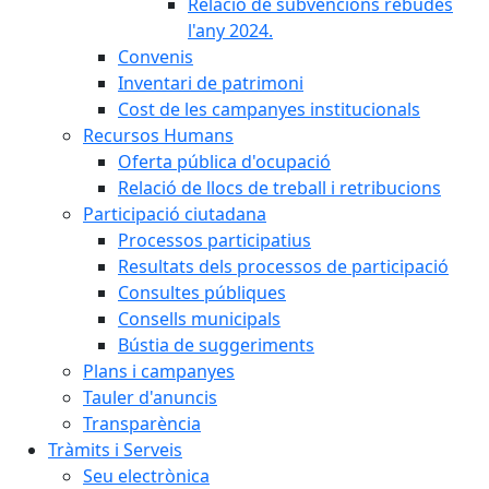
Relació de subvencions rebudes
l'any 2024.
Convenis
Inventari de patrimoni
Cost de les campanyes institucionals
Recursos Humans
Oferta pública d'ocupació
Relació de llocs de treball i retribucions
Participació ciutadana
Processos participatius
Resultats dels processos de participació
Consultes públiques
Consells municipals
Bústia de suggeriments
Plans i campanyes
Tauler d'anuncis
Transparència
Tràmits i Serveis
Seu electrònica