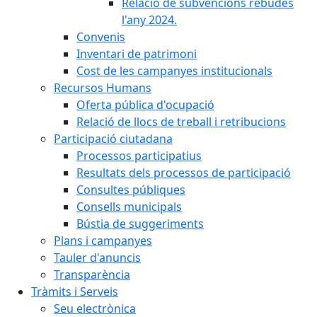
Relació de subvencions rebudes
l'any 2024.
Convenis
Inventari de patrimoni
Cost de les campanyes institucionals
Recursos Humans
Oferta pública d'ocupació
Relació de llocs de treball i retribucions
Participació ciutadana
Processos participatius
Resultats dels processos de participació
Consultes públiques
Consells municipals
Bústia de suggeriments
Plans i campanyes
Tauler d'anuncis
Transparència
Tràmits i Serveis
Seu electrònica