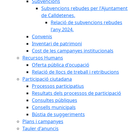
Subvencions
Subvencions rebudes per l'Ajuntament
de Calldetenes.
Relació de subvencions rebudes
l'any 2024.
Convenis
Inventari de patrimoni
Cost de les campanyes institucionals
Recursos Humans
Oferta pública d'ocupació
Relació de llocs de treball i retribucions
Participació ciutadana
Processos participatius
Resultats dels processos de participació
Consultes públiques
Consells municipals
Bústia de suggeriments
Plans i campanyes
Tauler d'anuncis