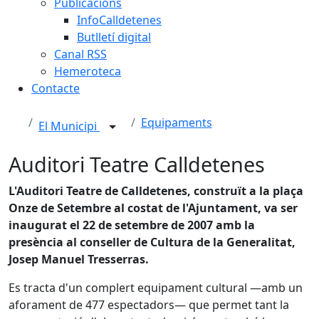
Publicacions
InfoCalldetenes
Butlletí digital
Canal RSS
Hemeroteca
Contacte
Equipaments
El Municipi
Auditori Teatre Calldetenes
L'Auditori Teatre de Calldetenes, construït a la plaça
Onze de Setembre al costat de l'Ajuntament, va ser
inaugurat el 22 de setembre de 2007 amb la
presència al conseller de Cultura de la Generalitat,
Josep Manuel Tresserras.
Es tracta d'un complert equipament cultural —amb un
aforament de 477 espectadors— que permet tant la