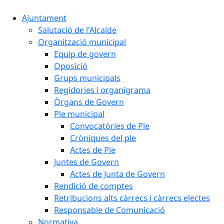
Ajuntament
Salutació de l'Alcalde
Organització municipal
Equip de govern
Oposició
Grups municipals
Regidories i organigrama
Òrgans de Govern
Ple municipal
Convocatòries de Ple
Cròniques del ple
Actes de Ple
Juntes de Govern
Actes de Junta de Govern
Rendició de comptes
Retribucions alts càrrecs i càrrecs electes
Responsable de Comunicació
Normativa