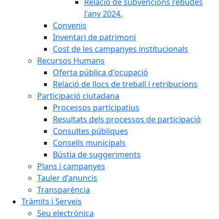
Relació de subvencions rebudes
l'any 2024.
Convenis
Inventari de patrimoni
Cost de les campanyes institucionals
Recursos Humans
Oferta pública d'ocupació
Relació de llocs de treball i retribucions
Participació ciutadana
Processos participatius
Resultats dels processos de participació
Consultes públiques
Consells municipals
Bústia de suggeriments
Plans i campanyes
Tauler d'anuncis
Transparència
Tràmits i Serveis
Seu electrònica