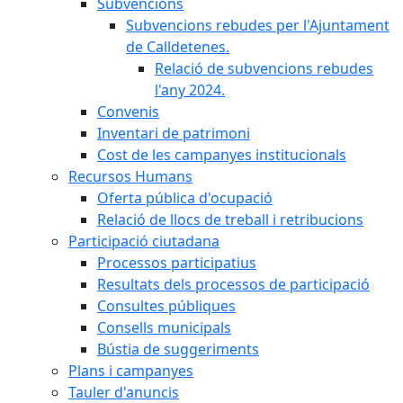
Subvencions
Subvencions rebudes per l'Ajuntament
de Calldetenes.
Relació de subvencions rebudes
l'any 2024.
Convenis
Inventari de patrimoni
Cost de les campanyes institucionals
Recursos Humans
Oferta pública d'ocupació
Relació de llocs de treball i retribucions
Participació ciutadana
Processos participatius
Resultats dels processos de participació
Consultes públiques
Consells municipals
Bústia de suggeriments
Plans i campanyes
Tauler d'anuncis