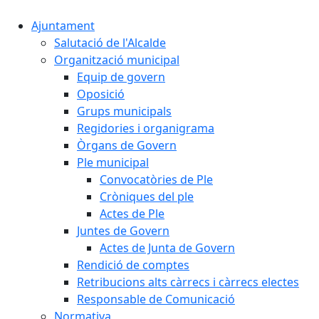
Ajuntament
Salutació de l'Alcalde
Organització municipal
Equip de govern
Oposició
Grups municipals
Regidories i organigrama
Òrgans de Govern
Ple municipal
Convocatòries de Ple
Cròniques del ple
Actes de Ple
Juntes de Govern
Actes de Junta de Govern
Rendició de comptes
Retribucions alts càrrecs i càrrecs electes
Responsable de Comunicació
Normativa