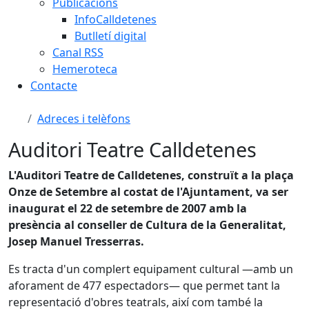
Publicacions
InfoCalldetenes
Butlletí digital
Canal RSS
Hemeroteca
Contacte
Adreces i telèfons
Auditori Teatre Calldetenes
L'Auditori Teatre de Calldetenes, construït a la plaça
Onze de Setembre al costat de l'Ajuntament, va ser
inaugurat el 22 de setembre de 2007 amb la
presència al conseller de Cultura de la Generalitat,
Josep Manuel Tresserras.
Es tracta d'un complert equipament cultural —amb un
aforament de 477 espectadors— que permet tant la
representació d'obres teatrals, així com també la