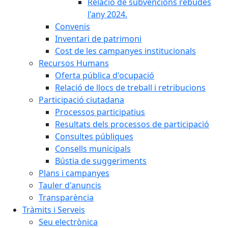
Relació de subvencions rebudes
l'any 2024.
Convenis
Inventari de patrimoni
Cost de les campanyes institucionals
Recursos Humans
Oferta pública d'ocupació
Relació de llocs de treball i retribucions
Participació ciutadana
Processos participatius
Resultats dels processos de participació
Consultes públiques
Consells municipals
Bústia de suggeriments
Plans i campanyes
Tauler d'anuncis
Transparència
Tràmits i Serveis
Seu electrònica