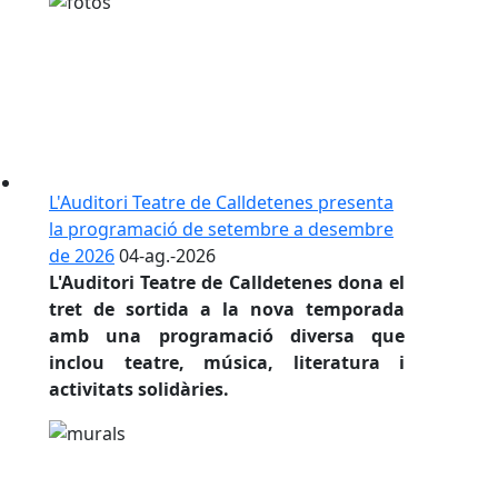
L'Auditori Teatre de Calldetenes presenta
la programació de setembre a desembre
de 2026
04-ag.-2026
L'Auditori Teatre de Calldetenes dona el
tret de sortida a la nova temporada
amb una programació diversa que
inclou teatre, música, literatura i
activitats solidàries.