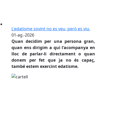
L'edatisme sovint no es veu, però es viu.
01-ag.-2026
Quan decidim per una persona gran,
quan ens dirigim a qui l'acompanya en
lloc de parlar-li directament o quan
donem per fet que ja no és capaç,
també estem exercint edatisme.