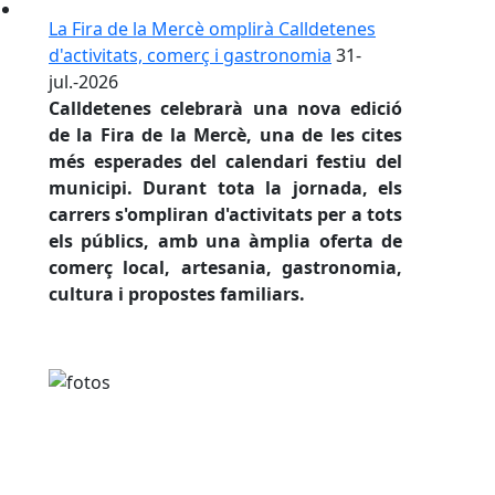
La Fira de la Mercè omplirà Calldetenes
d'activitats, comerç i gastronomia
31-
jul.-2026
Calldetenes celebrarà una nova edició
de la
Fira de la Mercè
, una de les cites
més esperades del calendari festiu del
municipi. Durant tota la jornada, els
carrers s'ompliran d'activitats per a tots
els públics, amb una àmplia oferta de
comerç local, artesania, gastronomia,
cultura i propostes familiars.