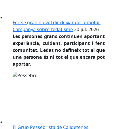
Fer-se gran no vol dir deixar de comptar.
Campanya sobre l'edatisme
30-jul.-2026
Les persones grans continuen aportant
experiència, cuidant, participant i fent
comunitat. L'edat no defineix tot el que
una persona és ni tot el que encara pot
aportar.
El Grup Pessebrista de Calldetenes