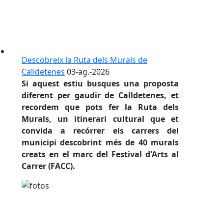
Descobreix la Ruta dels Murals de
Calldetenes
03-ag.-2026
Si aquest estiu busques una proposta
diferent per gaudir de Calldetenes, et
recordem que pots fer la Ruta dels
Murals, un itinerari cultural que et
convida a recórrer els carrers del
municipi descobrint més de 40 murals
creats en el marc del Festival d'Arts al
Carrer (FACC).