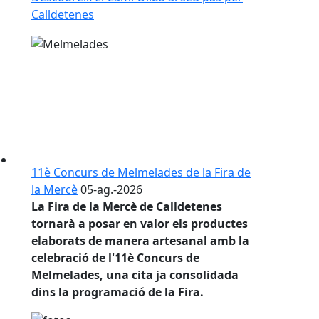
Calldetenes
11è Concurs de Melmelades de la Fira de
la Mercè
05-ag.-2026
La
Fira de la Mercè de Calldetenes
tornarà a posar en valor els productes
elaborats de manera artesanal amb la
celebració de l'
11è Concurs de
Melmelades
, una cita ja consolidada
dins la programació de la Fira.