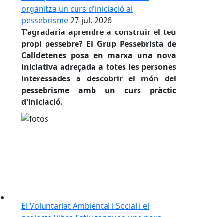
organitza un curs d'iniciació al
pessebrisme
27-jul.-2026
T'agradaria aprendre a construir el teu
propi pessebre? El Grup Pessebrista de
Calldetenes posa en marxa una nova
iniciativa adreçada a totes les persones
interessades a descobrir el món del
pessebrisme amb un curs pràctic
d'iniciació.
El Voluntariat Ambiental i Social i el