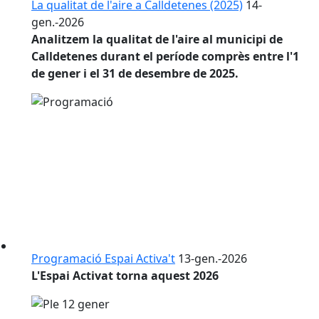
La qualitat de l'aire a Calldetenes (2025)
14-
gen.-2026
Analitzem la qualitat de l'aire al municipi de
Calldetenes durant el període comprès entre l'1
de gener i el 31 de desembre de 2025.
Programació Espai Activa't
13-gen.-2026
L'Espai Activat torna aquest 2026