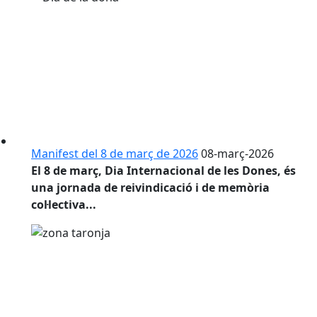
Manifest del 8 de març de 2026
08-març-2026
El 8 de març, Dia Internacional de les Dones, és
una jornada de reivindicació i de memòria
col·lectiva...