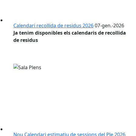
Calendari recollida de residus 2026
07-gen.-2026
Ja tenim disponibles els calendaris de recollida
de residus
Nou Calendari estimatiu de sessions del Ple 2026