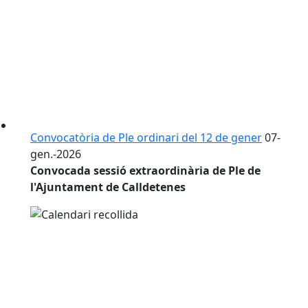
Convocatòria de Ple ordinari del 12 de gener
07-
gen.-2026
Convocada sessió extraordinària de Ple de
l'Ajuntament de Calldetenes