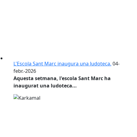
L'Escola Sant Marc inaugura una ludoteca.
04-
febr.-2026
Aquesta setmana, l'escola Sant Marc ha
inaugurat una ludoteca...