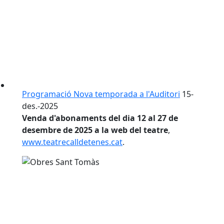
Programació Nova temporada a l'Auditori
15-
des.-2025
Venda d'abonaments del dia 12 al 27 de
desembre de 2025 a la web del teatre
,
www.teatrecalldetenes.cat
.