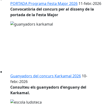
PORTADA Programa Festa Major 2026
11-febr.-2026
Convocatòria del concurs per al disseny de la
portada de la Festa Major
Guanyadors del concurs Karkamal 2026
10-
febr.-2026
Consulteu els guanyadors d'enguany del
Karkamal.