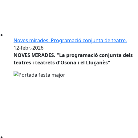
Noves mirades. Programació conjunta de teatre.
12-febr.-2026
NOVES MIRADES. "La programació conjunta dels
teatres i teatrets d'Osona i el Lluçanès"