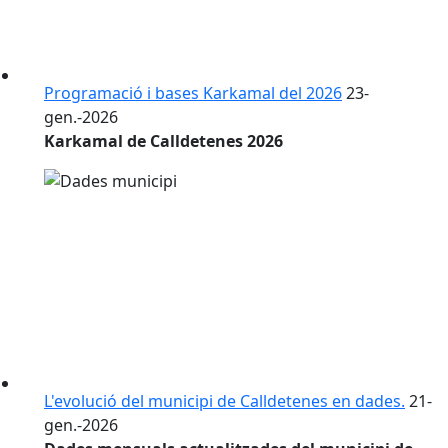
Programació i bases Karkamal del 2026
23-
gen.-2026
Karkamal de Calldetenes 2026
L'evolució del municipi de Calldetenes en dades.
21-
gen.-2026