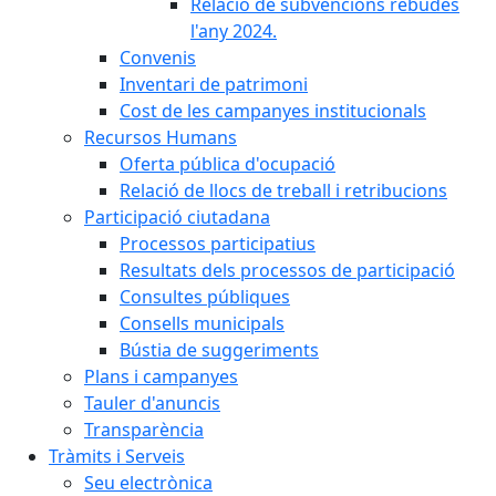
Relació de subvencions rebudes
l'any 2024.
Convenis
Inventari de patrimoni
Cost de les campanyes institucionals
Recursos Humans
Oferta pública d'ocupació
Relació de llocs de treball i retribucions
Participació ciutadana
Processos participatius
Resultats dels processos de participació
Consultes públiques
Consells municipals
Bústia de suggeriments
Plans i campanyes
Tauler d'anuncis
Transparència
Tràmits i Serveis
Seu electrònica