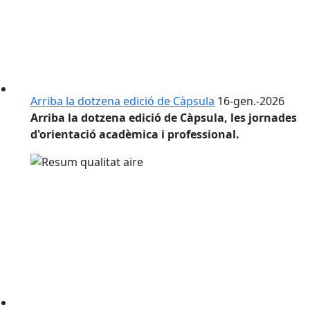
Arriba la dotzena edició de Càpsula
16-gen.-2026
Arriba la dotzena edició de Càpsula, les jornades
d'orientació acadèmica i professional.