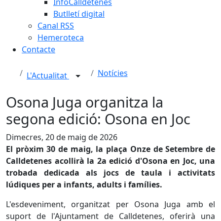
InfoCalldetenes
Butlletí digital
Canal RSS
Hemeroteca
Contacte
Notícies
L'Actualitat
Osona Juga organitza la
segona edició: Osona en Joc
Dimecres, 20 de maig de 2026
El pròxim 30 de maig, la plaça Onze de Setembre de
Calldetenes acollirà la 2a edició d'Osona en Joc, una
trobada dedicada als jocs de taula i activitats
lúdiques per a infants, adults i famílies.
L'esdeveniment, organitzat per Osona Juga amb el
suport de l'Ajuntament de Calldetenes, oferirà una