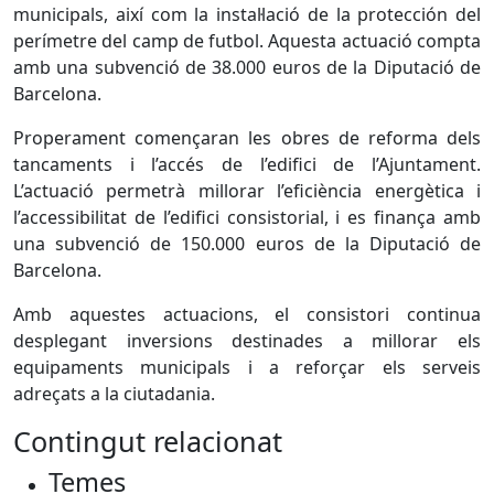
municipals, així com la instal·lació de la protección del
perímetre del camp de futbol. Aquesta actuació compta
amb una subvenció de 38.000 euros de la Diputació de
Barcelona.
Properament començaran les obres de reforma dels
tancaments i l’accés de l’edifici de l’Ajuntament.
L’actuació permetrà millorar l’eficiència energètica i
l’accessibilitat de l’edifici consistorial, i es finança amb
una subvenció de 150.000 euros de la Diputació de
Barcelona.
Amb aquestes actuacions, el consistori continua
desplegant inversions destinades a millorar els
equipaments municipals i a reforçar els serveis
adreçats a la ciutadania.
Contingut relacionat
Temes