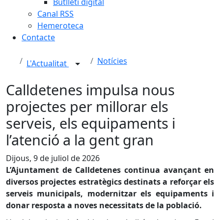
Butlletí digital
Canal RSS
Hemeroteca
Contacte
Notícies
L'Actualitat
Calldetenes impulsa nous
projectes per millorar els
serveis, els equipaments i
l’atenció a la gent gran
Dijous, 9 de juliol de 2026
L’Ajuntament de Calldetenes continua avançant en
diversos projectes estratègics destinats a reforçar els
serveis municipals, modernitzar els equipaments i
donar resposta a noves necessitats de la població.