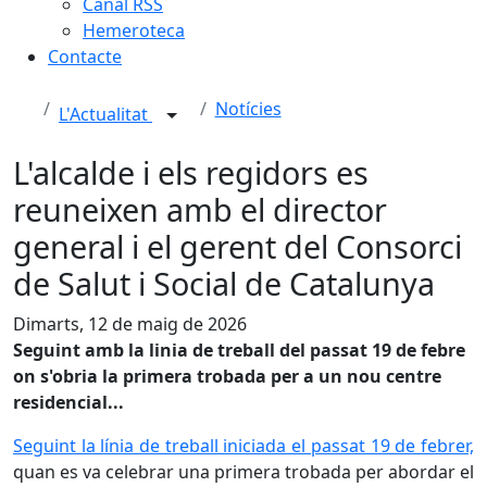
Canal RSS
Hemeroteca
Contacte
Notícies
L'Actualitat
L'alcalde i els regidors es
reuneixen amb el director
general i el gerent del Consorci
de Salut i Social de Catalunya
Dimarts, 12 de maig de 2026
Seguint amb la linia de treball del passat 19 de febre
on s'obria la primera trobada per a un nou centre
residencial...
Seguint la línia de treball iniciada el passat 19 de febrer,
quan es va celebrar una primera trobada per abordar el