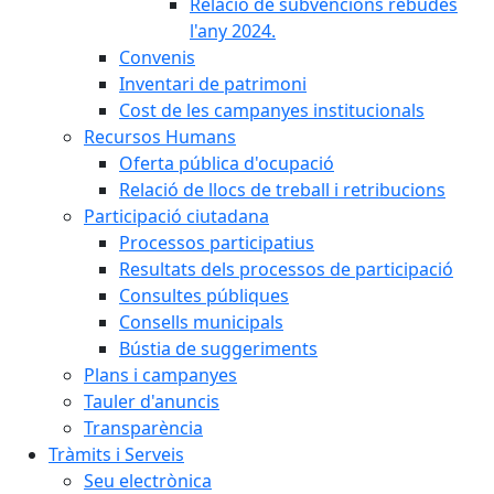
Relació de subvencions rebudes
l'any 2024.
Convenis
Inventari de patrimoni
Cost de les campanyes institucionals
Recursos Humans
Oferta pública d'ocupació
Relació de llocs de treball i retribucions
Participació ciutadana
Processos participatius
Resultats dels processos de participació
Consultes públiques
Consells municipals
Bústia de suggeriments
Plans i campanyes
Tauler d'anuncis
Transparència
Tràmits i Serveis
Seu electrònica