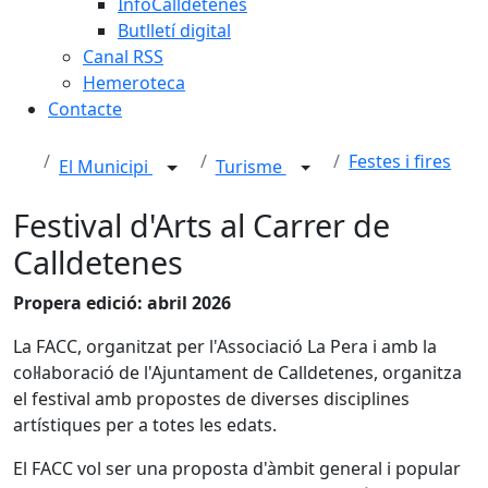
InfoCalldetenes
Butlletí digital
Canal RSS
Hemeroteca
Contacte
Festes i fires
El Municipi
Turisme
Festival d'Arts al Carrer de
Calldetenes
Propera edició: abril 2026
La FACC, organitzat per l'Associació La Pera i amb la
col·laboració de l'Ajuntament de Calldetenes, organitza
el festival amb propostes de diverses disciplines
artístiques per a totes les edats.
El FACC vol ser una proposta d'àmbit general i popular