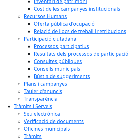
Inventari de patrimoni
Cost de les campanyes institucionals
Recursos Humans
Oferta pública d'ocupació
Relació de llocs de treball i retribucions
Participació ciutadana
Processos participatius
Resultats dels processos de participació
Consultes públiques
Consells municipals
Bústia de suggeriments
Plans i campanyes
Tauler d'anuncis
Transparència
Tràmits i Serveis
Seu electrònica
Verificació de documents
Oficines municipals
Tràmits