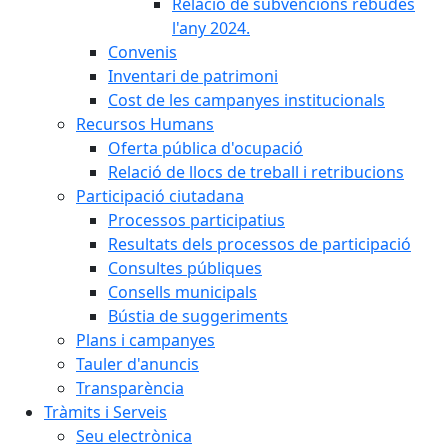
Relació de subvencions rebudes
l'any 2024.
Convenis
Inventari de patrimoni
Cost de les campanyes institucionals
Recursos Humans
Oferta pública d'ocupació
Relació de llocs de treball i retribucions
Participació ciutadana
Processos participatius
Resultats dels processos de participació
Consultes públiques
Consells municipals
Bústia de suggeriments
Plans i campanyes
Tauler d'anuncis
Transparència
Tràmits i Serveis
Seu electrònica