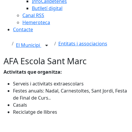
InfoCalldetenes
Butlletí digital
Canal RSS
Hemeroteca
Contacte
Entitats i associacions
El Municipi
AFA Escola Sant Marc
Activitats que organitza:
Serveis i activitats extraescolars
Festes anuals: Nadal, Carnestoltes, Sant Jordi, Festa
de Final de Curs..
Casals
Reciclatge de llibres