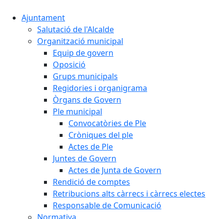
Ajuntament
Salutació de l'Alcalde
Organització municipal
Equip de govern
Oposició
Grups municipals
Regidories i organigrama
Òrgans de Govern
Ple municipal
Convocatòries de Ple
Cròniques del ple
Actes de Ple
Juntes de Govern
Actes de Junta de Govern
Rendició de comptes
Retribucions alts càrrecs i càrrecs electes
Responsable de Comunicació
Normativa