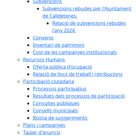
Subvencions
Subvencions rebudes per l'Ajuntament
de Calldetenes.
Relació de subvencions rebudes
l'any 2024.
Convenis
Inventari de patrimoni
Cost de les campanyes institucionals
Recursos Humans
Oferta pública d'ocupació
Relació de llocs de treball i retribucions
Participació ciutadana
Processos participatius
Resultats dels processos de participació
Consultes públiques
Consells municipals
Bústia de suggeriments
Plans i campanyes
Tauler d'anuncis