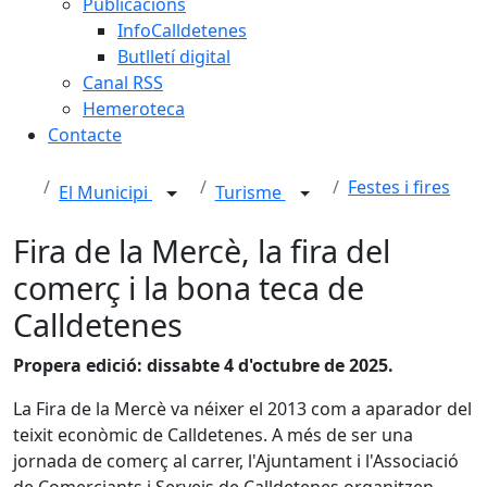
Publicacions
InfoCalldetenes
Butlletí digital
Canal RSS
Hemeroteca
Contacte
Festes i fires
El Municipi
Turisme
Fira de la Mercè, la fira del
comerç i la bona teca de
Calldetenes
Propera edició: dissabte 4 d'octubre de 2025.
La Fira de la Mercè va néixer el 2013 com a aparador del
teixit econòmic de Calldetenes. A més de ser una
jornada de comerç al carrer, l'Ajuntament i l'Associació