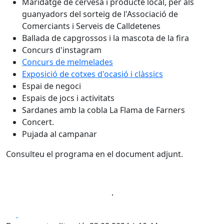
Maridatge de cervesa i producte local, per als
guanyadors del sorteig de l'Associació de
Comerciants i Serveis de Calldetenes
Ballada de capgrossos i la mascota de la fira
Concurs d'instagram
Concurs de melmelades
Exposició de cotxes d'ocasió i clàssics
Espai de negoci
Espais de jocs i activitats
Sardanes amb la cobla La Flama de Farners
Concert.
Pujada al campanar
Consulteu el programa en el document adjunt.
Facebook
X