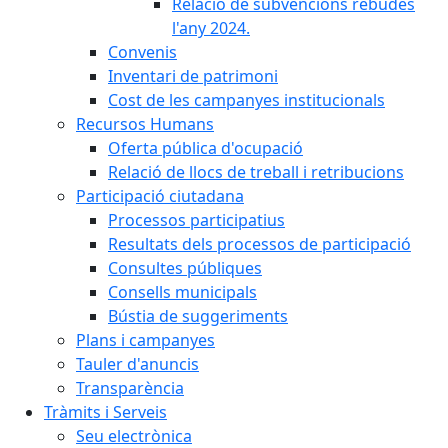
Relació de subvencions rebudes
l'any 2024.
Convenis
Inventari de patrimoni
Cost de les campanyes institucionals
Recursos Humans
Oferta pública d'ocupació
Relació de llocs de treball i retribucions
Participació ciutadana
Processos participatius
Resultats dels processos de participació
Consultes públiques
Consells municipals
Bústia de suggeriments
Plans i campanyes
Tauler d'anuncis
Transparència
Tràmits i Serveis
Seu electrònica