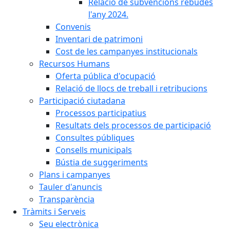
Relació de subvencions rebudes
l'any 2024.
Convenis
Inventari de patrimoni
Cost de les campanyes institucionals
Recursos Humans
Oferta pública d'ocupació
Relació de llocs de treball i retribucions
Participació ciutadana
Processos participatius
Resultats dels processos de participació
Consultes públiques
Consells municipals
Bústia de suggeriments
Plans i campanyes
Tauler d'anuncis
Transparència
Tràmits i Serveis
Seu electrònica