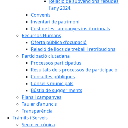
Relació de subvencions rebudes
l'any 2024.
Convenis
Inventari de patrimoni
Cost de les campanyes institucionals
Recursos Humans
Oferta pública d'ocupació
Relació de llocs de treball i retribucions
Participació ciutadana
Processos participatius
Resultats dels processos de participació
Consultes públiques
Consells municipals
Bústia de suggeriments
Plans i campanyes
Tauler d'anuncis
Transparència
Tràmits i Serveis
Seu electrònica