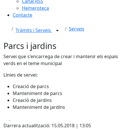
Canal RSS
Hemeroteca
Contacte
Serveis
Tràmits i Serveis
Parcs i jardins
Servei que s'encarrega de crear i mantenir els espais
verds en el teme municipal
Línies de servei:
Creació de parcs
Manteniment de parcs
Creació de jardins
Manteniment de jardins
Facebook
X
Darrera actualització: 15.05.2018 | 13:05