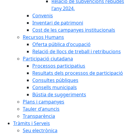
Relació de subvencions rebudes
l'any 2024.
Convenis
Inventari de patrimoni
Cost de les campanyes institucionals
Recursos Humans
Oferta pública d'ocupació
Relació de llocs de treball i retribucions
Participació ciutadana
Processos participatius
Resultats dels processos de participació
Consultes públiques
Consells municipals
Bústia de suggeriments
Plans i campanyes
Tauler d'anuncis
Transparència
Tràmits i Serveis
Seu electrònica