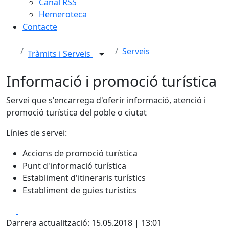
Canal RSS
Hemeroteca
Contacte
Serveis
Tràmits i Serveis
Informació i promoció turística
Servei que s'encarrega d'oferir informació, atenció i
promoció turística del poble o ciutat
Línies de servei:
Accions de promoció turística
Punt d'informació turística
Establiment d'itineraris turístics
Establiment de guies turístics
Facebook
X
Darrera actualització: 15.05.2018 | 13:01