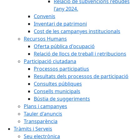
Relació de subvencions rebudes
l'any 2024.
Convenis
Inventari de patrimoni
Cost de les campanyes institucionals
Recursos Humans
Oferta pública d'ocupació
Relació de llocs de treball i retribucions
Participació ciutadana
Processos participatius
Resultats dels processos de participació
Consultes públiques
Consells municipals
Bústia de suggeriments
Plans i campanyes
Tauler d'anuncis
Transparència
Tràmits i Serveis
Seu electrònica