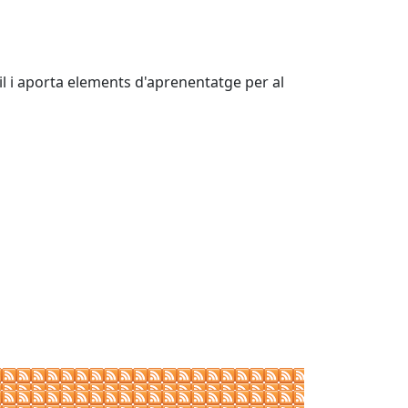
til i aporta elements d'aprenentatge per al