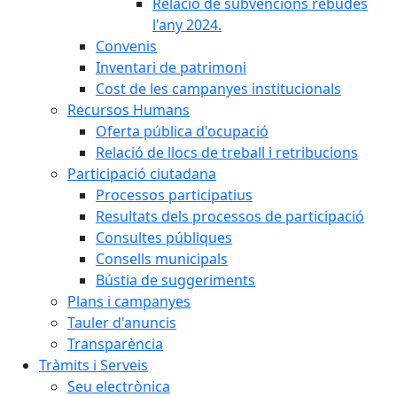
Relació de subvencions rebudes
l'any 2024.
Convenis
Inventari de patrimoni
Cost de les campanyes institucionals
Recursos Humans
Oferta pública d'ocupació
Relació de llocs de treball i retribucions
Participació ciutadana
Processos participatius
Resultats dels processos de participació
Consultes públiques
Consells municipals
Bústia de suggeriments
Plans i campanyes
Tauler d'anuncis
Transparència
Tràmits i Serveis
Seu electrònica