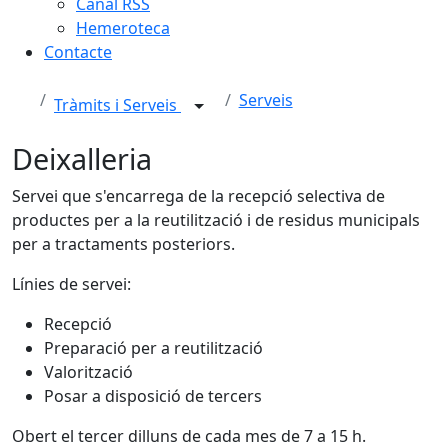
Canal RSS
Hemeroteca
Contacte
Serveis
Tràmits i Serveis
Deixalleria
Servei que s'encarrega de la recepció selectiva de
productes per a la reutilització i de residus municipals
per a tractaments posteriors.
Línies de servei:
Recepció
Preparació per a reutilització
Valorització
Posar a disposició de tercers
Obert el tercer dilluns de cada mes de 7 a 15 h.