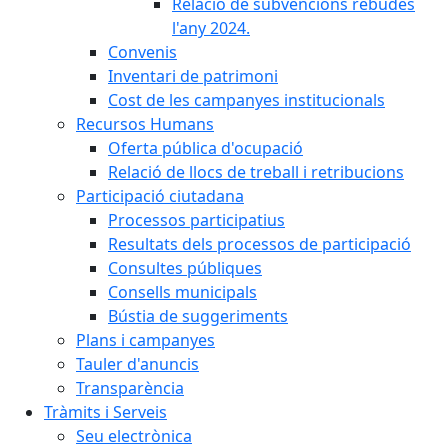
Relació de subvencions rebudes
l'any 2024.
Convenis
Inventari de patrimoni
Cost de les campanyes institucionals
Recursos Humans
Oferta pública d'ocupació
Relació de llocs de treball i retribucions
Participació ciutadana
Processos participatius
Resultats dels processos de participació
Consultes públiques
Consells municipals
Bústia de suggeriments
Plans i campanyes
Tauler d'anuncis
Transparència
Tràmits i Serveis
Seu electrònica