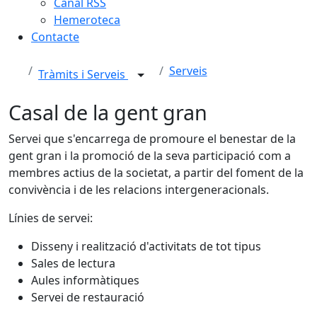
Canal RSS
Hemeroteca
Contacte
Serveis
Tràmits i Serveis
Casal de la gent gran
Servei que s'encarrega de promoure el benestar de la
gent gran i la promoció de la seva participació com a
membres actius de la societat, a partir del foment de la
convivència i de les relacions intergeneracionals.
Línies de servei:
Disseny i realització d'activitats de tot tipus
Sales de lectura
Aules informàtiques
Servei de restauració