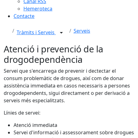
Canal RSS
Hemeroteca
Contacte
Serveis
Tràmits i Serveis
Atenció i prevenció de la
drogodependència
Servei que s'encarrega de prevenir i dectectar el
consum problemàtic de drogues, així com de donar
assistència immediata en casos necessaris a persones
drogodependents, sigui directament o per derivació a
serveis més especialitzats.
Línies de servei:
Atenció immediata
Servei d'informació i assessorament sobre drogues