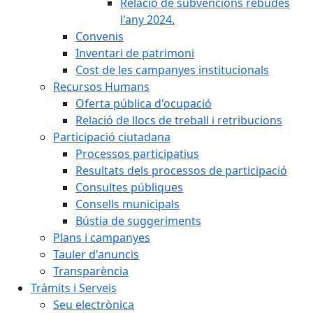
Relació de subvencions rebudes
l'any 2024.
Convenis
Inventari de patrimoni
Cost de les campanyes institucionals
Recursos Humans
Oferta pública d'ocupació
Relació de llocs de treball i retribucions
Participació ciutadana
Processos participatius
Resultats dels processos de participació
Consultes públiques
Consells municipals
Bústia de suggeriments
Plans i campanyes
Tauler d'anuncis
Transparència
Tràmits i Serveis
Seu electrònica