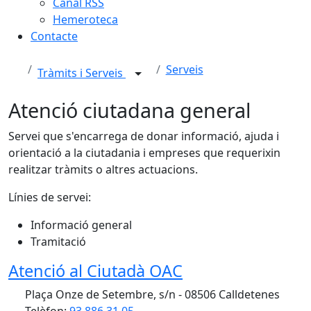
Canal RSS
Hemeroteca
Contacte
Serveis
Tràmits i Serveis
Atenció ciutadana general
Servei que s'encarrega de donar informació, ajuda i
orientació a la ciutadania i empreses que requerixin
realitzar tràmits o altres actuacions.
Línies de servei:
Informació general
Tramitació
Atenció al Ciutadà OAC
Plaça Onze de Setembre, s/n - 08506 Calldetenes