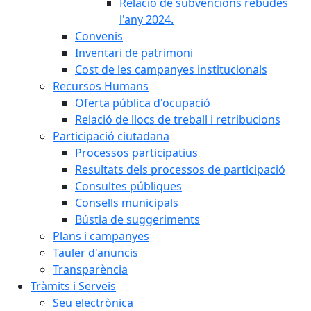
Relació de subvencions rebudes
l'any 2024.
Convenis
Inventari de patrimoni
Cost de les campanyes institucionals
Recursos Humans
Oferta pública d'ocupació
Relació de llocs de treball i retribucions
Participació ciutadana
Processos participatius
Resultats dels processos de participació
Consultes públiques
Consells municipals
Bústia de suggeriments
Plans i campanyes
Tauler d'anuncis
Transparència
Tràmits i Serveis
Seu electrònica