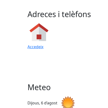
Adreces i telèfons
Accedeix
Meteo
Dijous, 6 d’agost