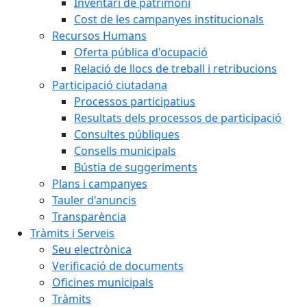
Inventari de patrimoni
Cost de les campanyes institucionals
Recursos Humans
Oferta pública d'ocupació
Relació de llocs de treball i retribucions
Participació ciutadana
Processos participatius
Resultats dels processos de participació
Consultes públiques
Consells municipals
Bústia de suggeriments
Plans i campanyes
Tauler d'anuncis
Transparència
Tràmits i Serveis
Seu electrònica
Verificació de documents
Oficines municipals
Tràmits