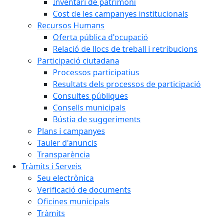
Inventari de patrimoni
Cost de les campanyes institucionals
Recursos Humans
Oferta pública d'ocupació
Relació de llocs de treball i retribucions
Participació ciutadana
Processos participatius
Resultats dels processos de participació
Consultes públiques
Consells municipals
Bústia de suggeriments
Plans i campanyes
Tauler d'anuncis
Transparència
Tràmits i Serveis
Seu electrònica
Verificació de documents
Oficines municipals
Tràmits