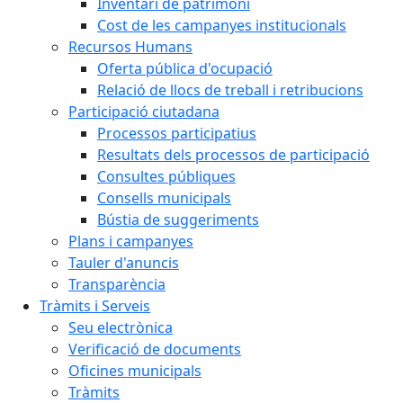
Inventari de patrimoni
Cost de les campanyes institucionals
Recursos Humans
Oferta pública d'ocupació
Relació de llocs de treball i retribucions
Participació ciutadana
Processos participatius
Resultats dels processos de participació
Consultes públiques
Consells municipals
Bústia de suggeriments
Plans i campanyes
Tauler d'anuncis
Transparència
Tràmits i Serveis
Seu electrònica
Verificació de documents
Oficines municipals
Tràmits