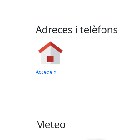
Adreces i telèfons
Accedeix
Meteo