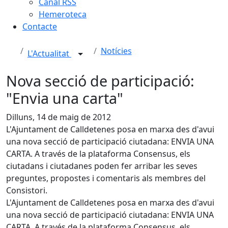
Canal RSS
Hemeroteca
Contacte
Notícies
L'Actualitat
Nova secció de participació:
"Envia una carta"
Dilluns, 14 de maig de 2012
L'Ajuntament de Calldetenes posa en marxa des d'avui
una nova secció de participació ciutadana: ENVIA UNA
CARTA. A través de la plataforma Consensus, els
ciutadans i ciutadanes poden fer arribar les seves
preguntes, propostes i comentaris als membres del
Consistori.
L'Ajuntament de Calldetenes posa en marxa des d'avui
una nova secció de participació ciutadana: ENVIA UNA
CARTA. A través de la plataforma Consensus, els