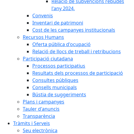
Relació de subvencions rebudes
l'any 2024.
Convenis
Inventari de patrimoni
Cost de les campanyes institucionals
Recursos Humans
Oferta pública d'ocupació
Relació de llocs de treball i retribucions
Participació ciutadana
Processos participatius
Resultats dels processos de participació
Consultes públiques
Consells municipals
Bústia de suggeriments
Plans i campanyes
Tauler d'anuncis
Transparència
Tràmits i Serveis
Seu electrònica