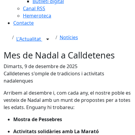
Butlletí digital
Canal RSS
Hemeroteca
Contacte
Notícies
L'Actualitat
Mes de Nadal a Calldetenes
Dimarts, 9 de desembre de 2025
Calldetenes s'omple de tradicions i activitats
nadalenques
Arribem al desembre i, com cada any, el nostre poble es
vesteix de Nadal amb un munt de propostes per a totes
les edats. Enguany hi trobareu:
Mostra de Pessebres
Activitats solidàries amb La Marató