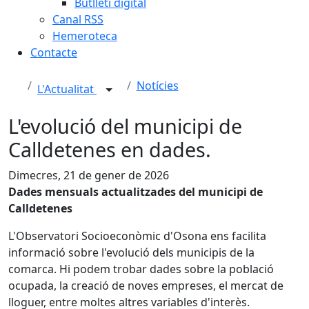
Butlletí digital
Canal RSS
Hemeroteca
Contacte
Notícies
L'Actualitat
L'evolució del municipi de
Calldetenes en dades.
Dimecres, 21 de gener de 2026
Dades mensuals actualitzades del municipi de
Calldetenes
L'Observatori Socioeconòmic d'Osona ens facilita
informació sobre l'evolució dels municipis de la
comarca. Hi podem trobar dades sobre la població
ocupada, la creació de noves empreses, el mercat de
lloguer, entre moltes altres variables d'interès.