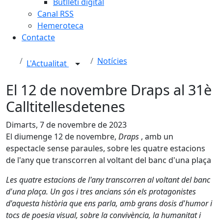
Butlletí digital
Canal RSS
Hemeroteca
Contacte
Notícies
L'Actualitat
El 12 de novembre Draps al 31è
Calltitellesdetenes
Dimarts, 7 de novembre de 2023
El diumenge 12 de novembre,
Draps
, amb un
espectacle sense paraules, sobre les quatre estacions
de l'any que transcorren al voltant del banc d'una plaça
Les quatre estacions de l'any transcorren al voltant del banc
d'una plaça. Un gos i tres ancians són els protagonistes
d'aquesta història que ens parla, amb grans dosis d'humor i
tocs de poesia visual, sobre la convivència, la humanitat i