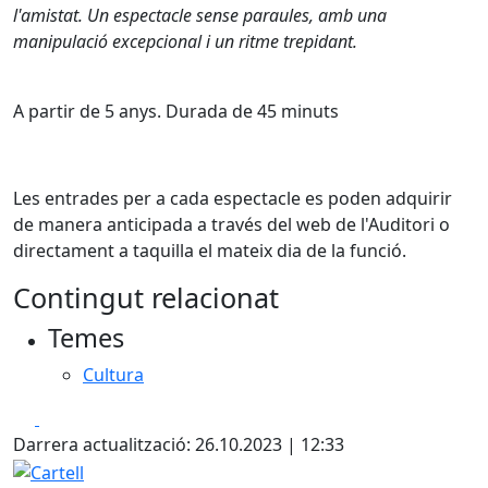
l'amistat. Un espectacle sense paraules, amb una
manipulació excepcional i un ritme trepidant.
A partir de 5 anys. Durada de 45 minuts
Les entrades per a cada espectacle es poden adquirir
de manera anticipada a través del web de l'Auditori o
directament a taquilla el mateix dia de la funció.
Contingut relacionat
Temes
Cultura
Facebook
X
Darrera actualització: 26.10.2023 | 12:33
Cartell