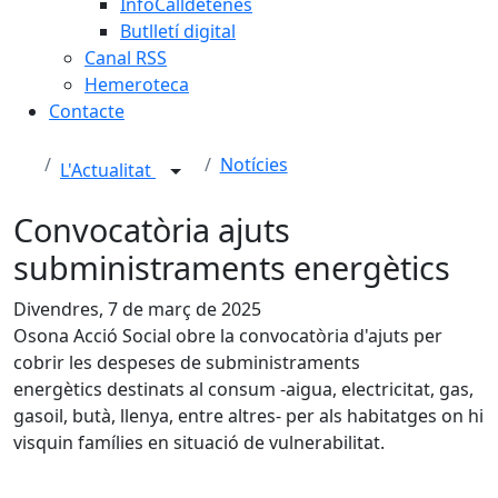
InfoCalldetenes
Butlletí digital
Canal RSS
Hemeroteca
Contacte
Notícies
L'Actualitat
Convocatòria ajuts
subministraments energètics
Divendres, 7 de març de 2025
Osona Acció Social obre la convocatòria d'ajuts per
cobrir les despeses de subministraments
energètics destinats al consum -aigua, electricitat, gas,
gasoil, butà, llenya, entre altres- per als habitatges on hi
visquin famílies en situació de vulnerabilitat.