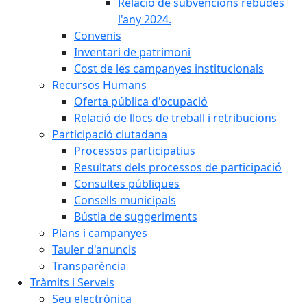
Relació de subvencions rebudes
l'any 2024.
Convenis
Inventari de patrimoni
Cost de les campanyes institucionals
Recursos Humans
Oferta pública d'ocupació
Relació de llocs de treball i retribucions
Participació ciutadana
Processos participatius
Resultats dels processos de participació
Consultes públiques
Consells municipals
Bústia de suggeriments
Plans i campanyes
Tauler d'anuncis
Transparència
Tràmits i Serveis
Seu electrònica