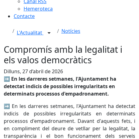
Canal RSS
Hemeroteca
Contacte
Notícies
L'Actualitat
Compromís amb la legalitat i
els valos democràtics
Dilluns, 27 d’abril de 2026
➡️​ En les darreres setmanes, l'Ajuntament ha
detectat indicis de possibles irregularitats en
determinats processos d'empadronament.
➡️​ En les darreres setmanes, l'Ajuntament ha detectat
indicis de possibles irregularitats en determinats
processos d'empadronament. Davant d'aquests fets, i
en compliment del deure de vetllar per la legalitat, la
transparència i el bon funcionament dels serveis