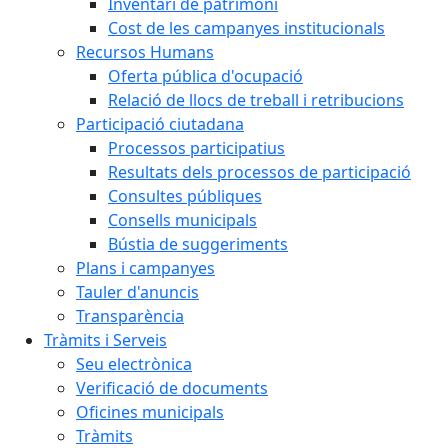
Inventari de patrimoni
Cost de les campanyes institucionals
Recursos Humans
Oferta pública d'ocupació
Relació de llocs de treball i retribucions
Participació ciutadana
Processos participatius
Resultats dels processos de participació
Consultes públiques
Consells municipals
Bústia de suggeriments
Plans i campanyes
Tauler d'anuncis
Transparència
Tràmits i Serveis
Seu electrònica
Verificació de documents
Oficines municipals
Tràmits