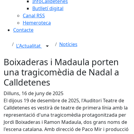
InfoCalldetenes
Butlletí digital
Canal RSS
Hemeroteca
Contacte
Notícies
L'Actualitat
Boixaderas i Madaula porten
una tragicomèdia de Nadal a
Calldetenes
Dilluns, 16 de juny de 2025
El dijous 19 de desembre de 2025, l'Auditori Teatre de
Calldetenes es vestirà de teatre de primera línia amb la
representació d'una tragicomèdia protagonitzada per
Jordi Boixaderas i Ramon Madaula, dos grans noms de
l'escena catalana. Amb direcció de Paco Mir i producció