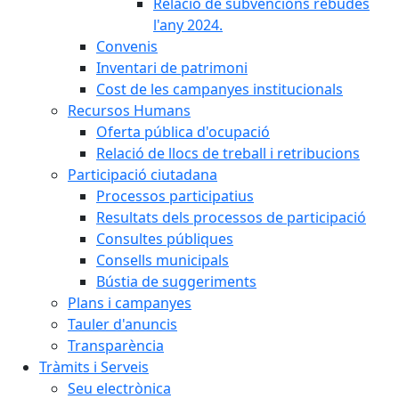
Relació de subvencions rebudes
l'any 2024.
Convenis
Inventari de patrimoni
Cost de les campanyes institucionals
Recursos Humans
Oferta pública d'ocupació
Relació de llocs de treball i retribucions
Participació ciutadana
Processos participatius
Resultats dels processos de participació
Consultes públiques
Consells municipals
Bústia de suggeriments
Plans i campanyes
Tauler d'anuncis
Transparència
Tràmits i Serveis
Seu electrònica