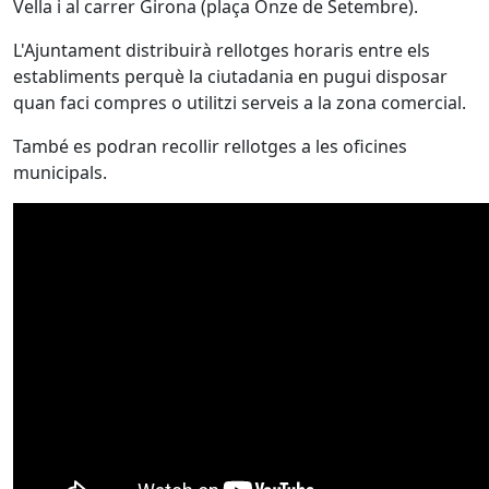
Vella i al carrer Girona (plaça Onze de Setembre).
L'Ajuntament distribuirà rellotges horaris entre els
establiments perquè la ciutadania en pugui disposar
quan faci compres o utilitzi serveis a la zona comercial.
També es podran recollir rellotges a les oficines
municipals.