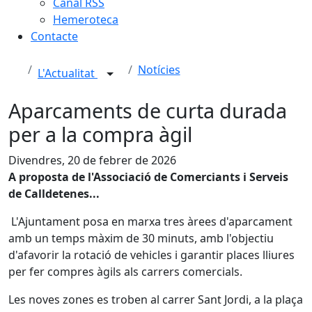
Canal RSS
Hemeroteca
Contacte
Notícies
L'Actualitat
Aparcaments de curta durada
per a la compra àgil
Divendres, 20 de febrer de 2026
A proposta de l'Associació de Comerciants i Serveis
de Calldetenes...
L'Ajuntament posa en marxa tres àrees d'aparcament
amb un temps màxim de 30 minuts, amb l'objectiu
d'afavorir la rotació de vehicles i garantir places lliures
per fer compres àgils als carrers comercials.
Les noves zones es troben al carrer Sant Jordi, a la plaça